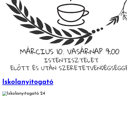
Iskolanyitogató